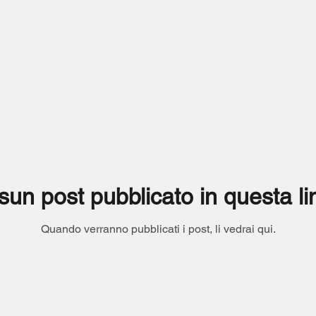
un post pubblicato in questa l
Quando verranno pubblicati i post, li vedrai qui.