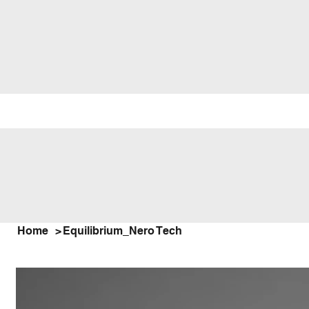
Home
>
Equilibrium_Nero Tech